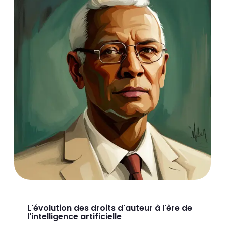
L'évolution des droits d'auteur à l'ère de
l'intelligence artificielle