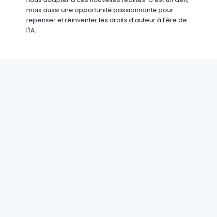
mais aussi une opportunité passionnante pour
repenser et réinventer les droits d'auteur à l'ère de
l'IA.