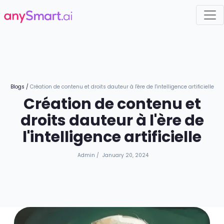
Blogs
/
Création de contenu et droits dauteur à l'ère de l'intelligence artificielle
Création de contenu et
droits dauteur à l'ère de
l'intelligence artificielle
Admin
/
January 20, 2024