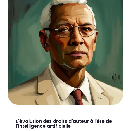
L'évolution des droits d'auteur à l'ère de
l'intelligence artificielle