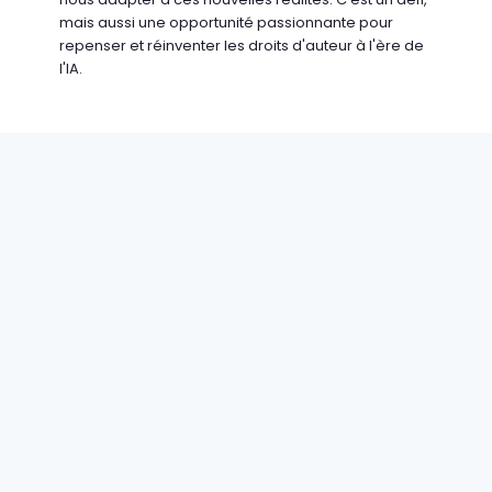
mais aussi une opportunité passionnante pour
repenser et réinventer les droits d'auteur à l'ère de
l'IA.