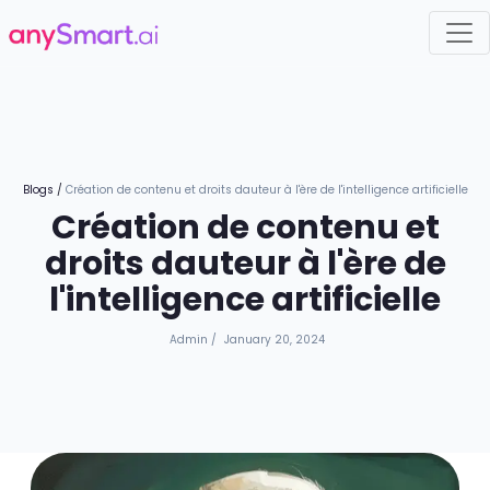
Blogs
/
Création de contenu et droits dauteur à l'ère de l'intelligence artificielle
Création de contenu et
droits dauteur à l'ère de
l'intelligence artificielle
Admin
/
January 20, 2024