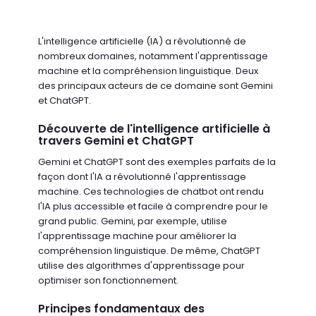
L'intelligence artificielle (IA) a révolutionné de
nombreux domaines, notamment l'apprentissage
machine et la compréhension linguistique. Deux
des principaux acteurs de ce domaine sont Gemini
et ChatGPT.
Découverte de l'intelligence artificielle à
travers Gemini et ChatGPT
Gemini et ChatGPT sont des exemples parfaits de la
façon dont l'IA a révolutionné l'apprentissage
machine. Ces technologies de chatbot ont rendu
l'IA plus accessible et facile à comprendre pour le
grand public. Gemini, par exemple, utilise
l'apprentissage machine pour améliorer la
compréhension linguistique. De même, ChatGPT
utilise des algorithmes d'apprentissage pour
optimiser son fonctionnement.
Principes fondamentaux des