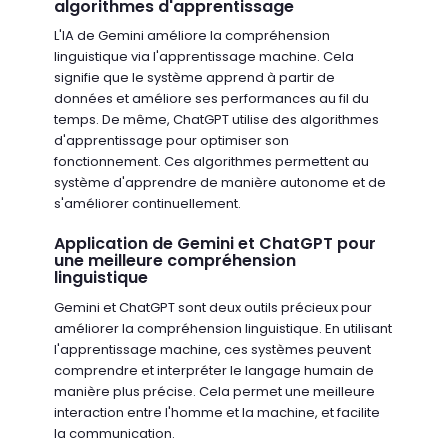
algorithmes d'apprentissage
L'IA de Gemini améliore la compréhension
linguistique via l'apprentissage machine. Cela
signifie que le système apprend à partir de
données et améliore ses performances au fil du
temps. De même, ChatGPT utilise des algorithmes
d'apprentissage pour optimiser son
fonctionnement. Ces algorithmes permettent au
système d'apprendre de manière autonome et de
s'améliorer continuellement.
Application de Gemini et ChatGPT pour
une meilleure compréhension
linguistique
Gemini et ChatGPT sont deux outils précieux pour
améliorer la compréhension linguistique. En utilisant
l'apprentissage machine, ces systèmes peuvent
comprendre et interpréter le langage humain de
manière plus précise. Cela permet une meilleure
interaction entre l'homme et la machine, et facilite
la communication.