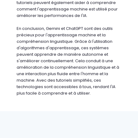
tutoriels peuvent également aider à comprendre
comment l'apprentissage machine est utilisé pour
améliorer les performances de l'IA.
En conclusion, Gemini et ChatGPT sont des outils
précieux pour l'apprentissage machine et la
compréhension linguistique. Grâce à l'utilisation
d'algorithmes d'apprentissage, ces systèmes
peuvent apprendre de manière autonome et
s'améliorer continuellement. Cela conduit à une
amélioration de la compréhension linguistique et à
une interaction plus fluide entre l'homme et la
machine. Avec des tutoriels simplifiés, ces
technologies sont accessibles à tous, rendant l'IA
plus facile à comprendre et à utiliser.