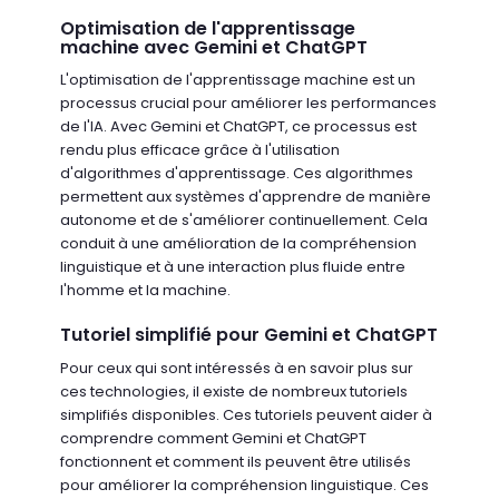
Optimisation de l'apprentissage
machine avec Gemini et ChatGPT
L'optimisation de l'apprentissage machine est un
processus crucial pour améliorer les performances
de l'IA. Avec Gemini et ChatGPT, ce processus est
rendu plus efficace grâce à l'utilisation
d'algorithmes d'apprentissage. Ces algorithmes
permettent aux systèmes d'apprendre de manière
autonome et de s'améliorer continuellement. Cela
conduit à une amélioration de la compréhension
linguistique et à une interaction plus fluide entre
l'homme et la machine.
Tutoriel simplifié pour Gemini et ChatGPT
Pour ceux qui sont intéressés à en savoir plus sur
ces technologies, il existe de nombreux tutoriels
simplifiés disponibles. Ces tutoriels peuvent aider à
comprendre comment Gemini et ChatGPT
fonctionnent et comment ils peuvent être utilisés
pour améliorer la compréhension linguistique. Ces